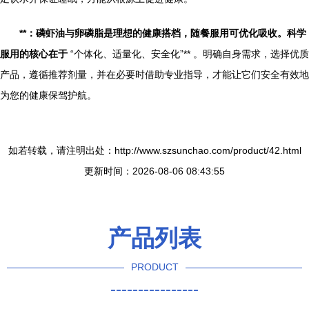
**：磷虾油与卵磷脂是理想的健康搭档，随餐服用可优化吸收。科学
服用的核心在于
“个体化、适量化、安全化”** 。明确自身需求，选择优质
产品，遵循推荐剂量，并在必要时借助专业指导，才能让它们安全有效地
为您的健康保驾护航。
如若转载，请注明出处：http://www.szsunchao.com/product/42.html
更新时间：2026-08-06 08:43:55
产品列表
PRODUCT
----------------