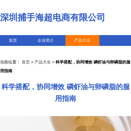
深圳捕手海超电商有限公司
首页
企业简介
产品大全
联系我们
企业信息
访客留言
当前位置：
首页
>
产品大全
>
科学搭配，协同增效 磷虾油与卵磷脂的服
用指南
科学搭配，协同增效 磷虾油与卵磷脂的服
用指南