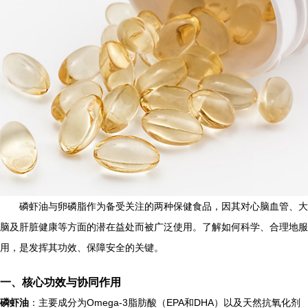
磷虾油与卵磷脂作为备受关注的两种保健食品，因其对心脑血管、大
脑及肝脏健康等方面的潜在益处而被广泛使用。了解如何科学、合理地服
用，是发挥其功效、保障安全的关键。
一、核心功效与协同作用
磷虾油
：主要成分为Omega-3脂肪酸（EPA和DHA）以及天然抗氧化剂