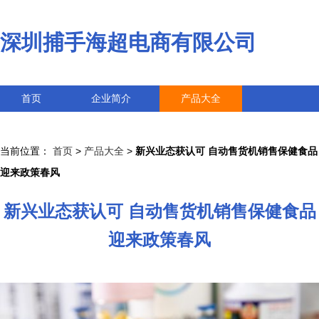
深圳捕手海超电商有限公司
首页
企业简介
产品大全
联系我们
企业信息
访客留言
当前位置：
首页
>
产品大全
>
新兴业态获认可 自动售货机销售保健食品
迎来政策春风
新兴业态获认可 自动售货机销售保健食品
迎来政策春风