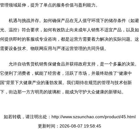
管理领域延伸，提升了单点的服务价值与盈利能力。
机遇与挑战并存。如何确保产品在无人值守环境下的储存条件（如避
光、温控）符合要求，如何有效防止向未成年人销售不适宜产品，以及如
何提供即时的客服或专业咨询，都是运营方需要着力解决的实际问题。这
需要设备技术、物联网应用与严谨运营管理的共同升级。
允许自动售货机销售保健食品并获得政府支持，是一个多赢的决策。
它便利了消费者，赋能了经营者，活跃了市场，并最终助推了“健康中
国”背景下大健康产业的蓬勃发展。我们期待在规范的管理与技术创新
下，街边那一方方明亮的玻璃柜，能成为守护大众健康的新驿站。
如若转载，请注明出处：http://www.szsunchao.com/product/45.html
更新时间：2026-08-07 19:58:45