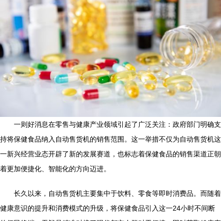
一则好消息在零售与健康产业领域引起了广泛关注：政府部门明确支
持将保健食品纳入自动售货机的销售范围。这一举措不仅为自动售货机这
一新兴经营业态开辟了新的发展赛道，也标志着保健食品的销售渠道正朝
着更加便捷化、智能化的方向迈进。
长久以来，自动售货机主要集中于饮料、零食等即时消费品。而随着
健康意识的提升和消费模式的升级，将保健食品引入这一24小时不间断