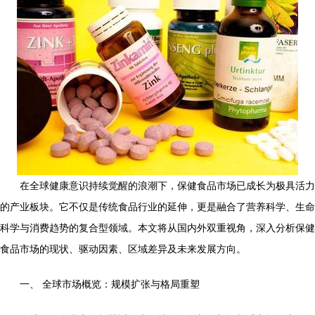
在全球健康意识持续觉醒的浪潮下，保健食品市场已成长为极具活力
的产业板块。它不仅是传统食品行业的延伸，更是融合了营养科学、生命
科学与消费趋势的复合型领域。本文将从国内外双重视角，深入分析保健
食品市场的现状、驱动因素、区域差异及未来发展方向。
一、 全球市场概览：规模扩张与格局重塑