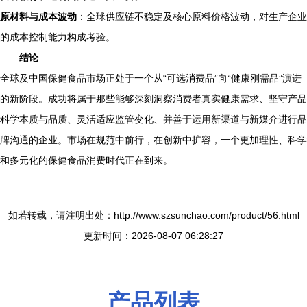
原材料与成本波动
：全球供应链不稳定及核心原料价格波动，对生产企业
的成本控制能力构成考验。
结论
全球及中国保健食品市场正处于一个从“可选消费品”向“健康刚需品”演进
的新阶段。成功将属于那些能够深刻洞察消费者真实健康需求、坚守产品
科学本质与品质、灵活适应监管变化、并善于运用新渠道与新媒介进行品
牌沟通的企业。市场在规范中前行，在创新中扩容，一个更加理性、科学
和多元化的保健食品消费时代正在到来。
如若转载，请注明出处：http://www.szsunchao.com/product/56.html
更新时间：2026-08-07 06:28:27
产品列表