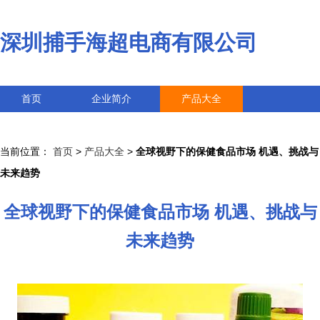
深圳捕手海超电商有限公司
首页
企业简介
产品大全
联系我们
企业信息
访客留言
当前位置：
首页
>
产品大全
>
全球视野下的保健食品市场 机遇、挑战与
未来趋势
全球视野下的保健食品市场 机遇、挑战与
未来趋势